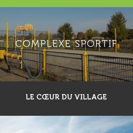
COMPLEXE SPORTIF
LE CŒUR DU VILLAGE