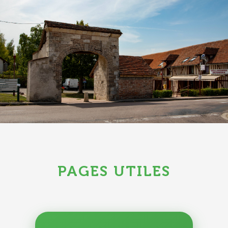
PAGES UTILES