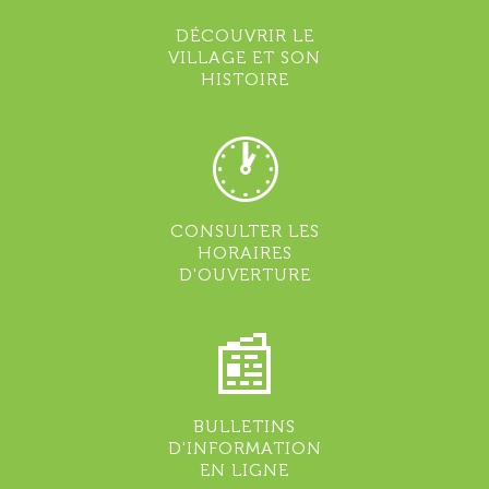
DÉCOUVRIR LE
VILLAGE ET SON
HISTOIRE
🕐
CONSULTER LES
HORAIRES
D'OUVERTURE
📰
BULLETINS
D'INFORMATION
EN LIGNE