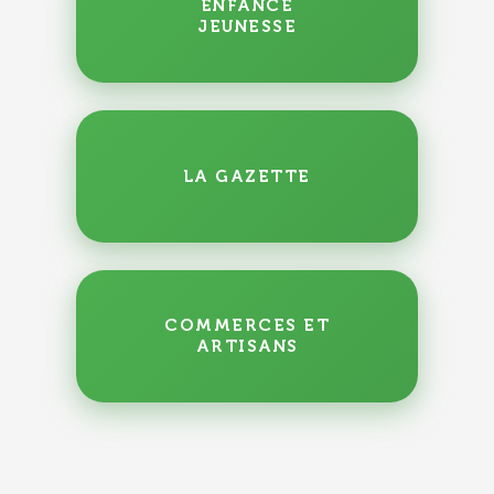
ENFANCE
JEUNESSE
LA GAZETTE
COMMERCES ET
ARTISANS