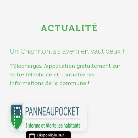
ACTUALITÉ
Un Charmontais averti en vaut deux !
Téléchargez l'application gratuitement sur
votre téléphone et consultez les
informations de la commune !