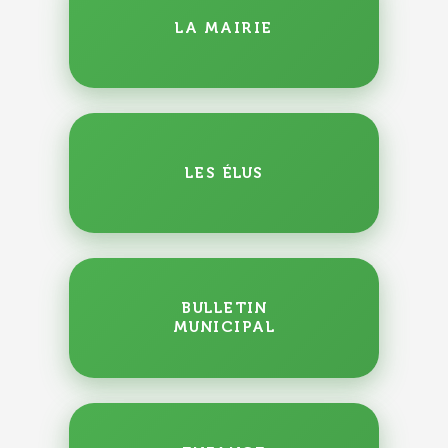
LA MAIRIE
LES ÉLUS
BULLETIN
MUNICIPAL