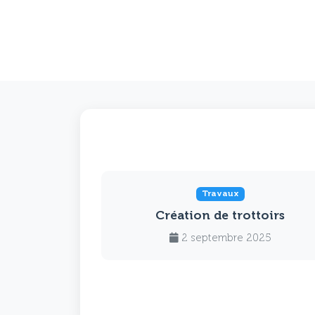
Travaux
Création de trottoirs
2 septembre 2025