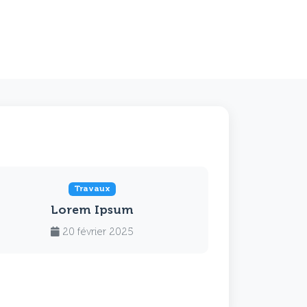
Travaux
Lorem Ipsum
20 février 2025