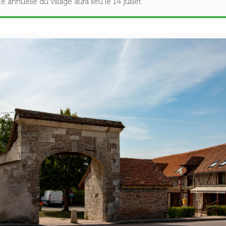
 annuelle du village aura lieu le 14 juillet.