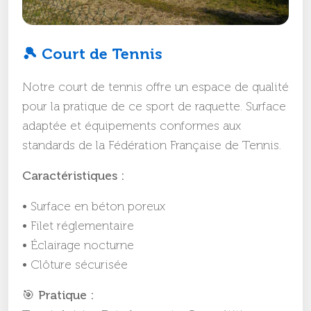
🎾 Court de Tennis
Notre court de tennis offre un espace de qualité
pour la pratique de ce sport de raquette. Surface
adaptée et équipements conformes aux
standards de la Fédération Française de Tennis.
Caractéristiques :
• Surface en béton poreux
• Filet réglementaire
• Éclairage nocturne
• Clôture sécurisée
🎯 Pratique :