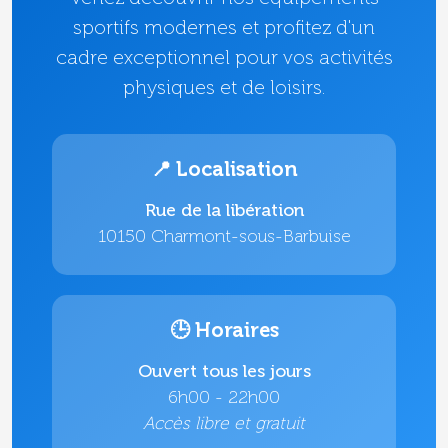
sportifs modernes et profitez d'un
cadre exceptionnel pour vos activités
physiques et de loisirs.
📍 Localisation
Rue de la libération
10150 Charmont-sous-Barbuise
🕒 Horaires
Ouvert tous les jours
6h00 - 22h00
Accès libre et gratuit