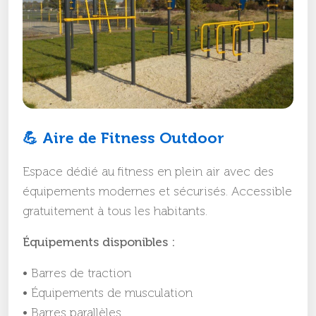
💪 Aire de Fitness Outdoor
Espace dédié au fitness en plein air avec des
équipements modernes et sécurisés. Accessible
gratuitement à tous les habitants.
Équipements disponibles :
• Barres de traction
• Équipements de musculation
• Barres parallèles