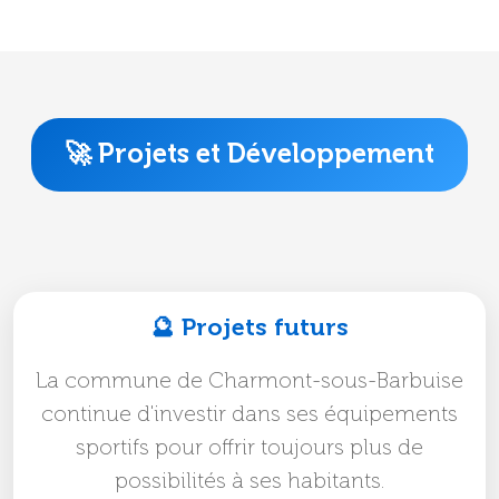
🚀 Projets et Développement
🔮 Projets futurs
La commune de Charmont-sous-Barbuise
continue d'investir dans ses équipements
sportifs pour offrir toujours plus de
possibilités à ses habitants.