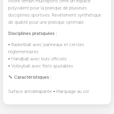
Notre terrain multisports offre un espace
polyvalent pour la pratique de plusieurs
disciplines sportives. Revêtement synthétique
de qualité pour une pratique optimale.
Disciplines pratiquées :
• Basketball avec panneaux et cercles
réglementaires
• Handball avec buts officiels
• Volleyball avec filets ajustables
🔧 Caractéristiques :
Surface antidérapante • Marquage au sol