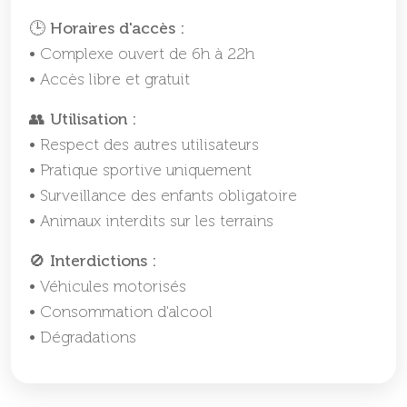
🕒 Horaires d'accès :
• Complexe ouvert de 6h à 22h
• Accès libre et gratuit
👥 Utilisation :
• Respect des autres utilisateurs
• Pratique sportive uniquement
• Surveillance des enfants obligatoire
• Animaux interdits sur les terrains
🚫 Interdictions :
• Véhicules motorisés
• Consommation d'alcool
• Dégradations