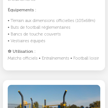
Équipements :
• Terrain aux dimensions officielles (105x68m)
• Buts de football réglementaires
• Bancs de touche couverts
• Vestiaires équipés
⚽ Utilisation :
Matchs officiels • Entraînements • Football loisir