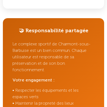
🤝 Responsabilité partagée
Le complexe sportif de Charmont-sous-
Barbuise est un bien commun. Chaque
utilisateur est responsable de sa
préservation et de son bon
fonctionnement.
Votre engagement :
• Respecter les équipements et les
espaces verts
• Maintenir la propreté des lieux