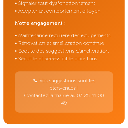
• Signaler tout dysfonctionnement
• Adopter un comportement citoyen
Notre engagement :
• Maintenance régulière des équipements
• Rénovation et amélioration continue
• Écoute des suggestions d'amélioration
• Sécurité et accessibilité pour tous
📞 Vos suggestions sont les
bienvenues !
Contactez la mairie au 03 25 41 00
49