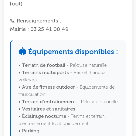
foot)
📞 Renseignements :
Mairie : 03 25 41 00 49
🏟️ Équipements disponibles :
• Terrain de football
- Pelouse naturelle
• Terrains multisports
- Basket, handball,
volleyball
• Aire de fitness outdoor
- Équipements de
musculation
• Terrain d'entraînement
- Pelouse naturelle
• Vestiaires et sanitaires
• Éclairage nocturne
- Tennis et terrain
d'entrainement foot uniquement
• Parking