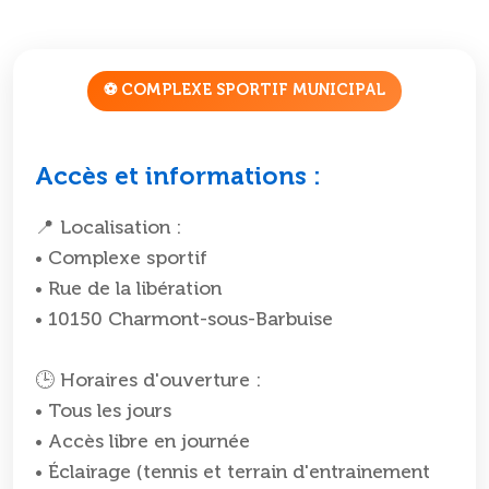
⚽ COMPLEXE SPORTIF MUNICIPAL
Accès et informations :
📍 Localisation :
• Complexe sportif
• Rue de la libération
• 10150 Charmont-sous-Barbuise
🕒 Horaires d'ouverture :
• Tous les jours
• Accès libre en journée
• Éclairage (tennis et terrain d'entrainement