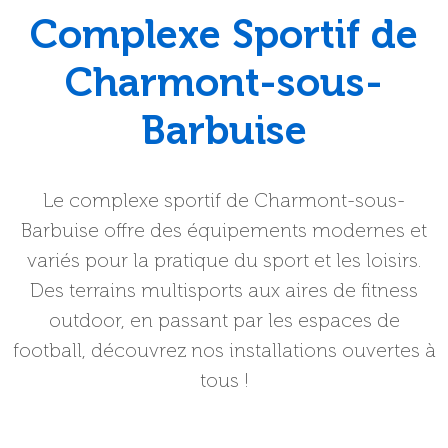
Complexe Sportif de
Charmont-sous-
Barbuise
Le complexe sportif de Charmont-sous-
Barbuise offre des équipements modernes et
variés pour la pratique du sport et les loisirs.
Des terrains multisports aux aires de fitness
outdoor, en passant par les espaces de
football, découvrez nos installations ouvertes à
tous !