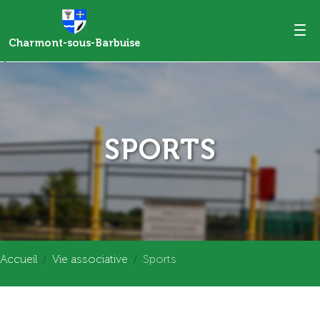
Charmont-sous-Barbuise
>
SPORTS
Accueil
Vie associative
Sports