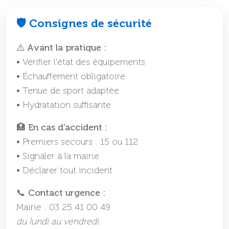
🛡️ Consignes de sécurité
⚠️ Avant la pratique :
• Vérifier l'état des équipements
• Échauffement obligatoire
• Tenue de sport adaptée
• Hydratation suffisante
🏥 En cas d'accident :
• Premiers secours : 15 ou 112
• Signaler à la mairie
• Déclarer tout incident
📞 Contact urgence :
Mairie : 03 25 41 00 49
du lundi au vendredi