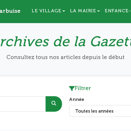
arbuise
LE VILLAGE
LA MAIRIE
ENFANCE-
rchives de la Gazet
Consultez tous nos articles depuis le début
Filtrer
Année