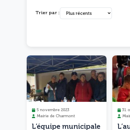
Trier par :
5 novembre 2023
31 
Mairie de Charmont
Mai
L’équipe municipale
L’