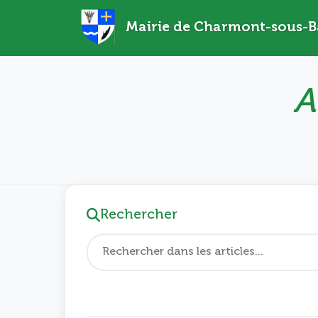
Mairie de Charmont-sous-B
A
Rechercher