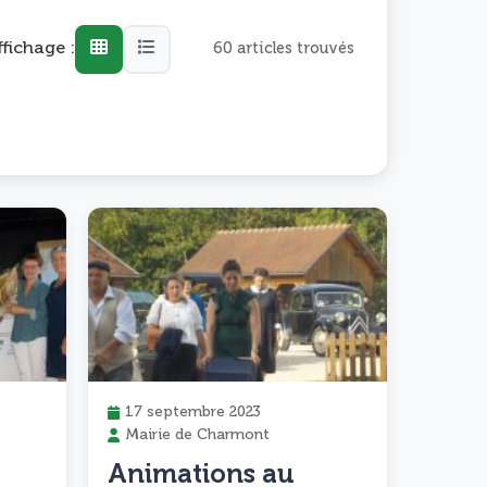
ffichage :
60 articles trouvés
17 septembre 2023
Mairie de Charmont
Animations au