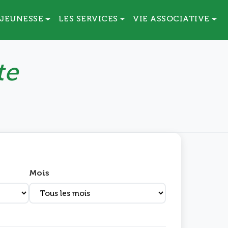
JEUNESSE
LES SERVICES
VIE ASSOCIATIVE
te
Mois