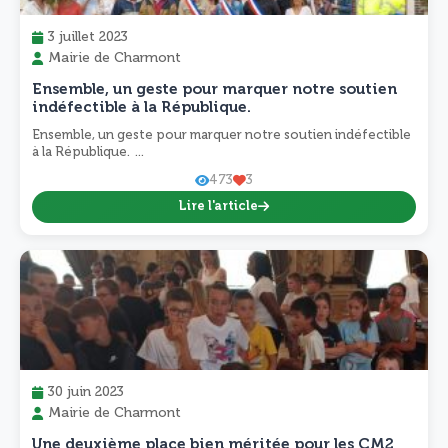
3 juillet 2023
Mairie de Charmont
Ensemble, un geste pour marquer notre soutien
indéfectible à la République.
Ensemble, un geste pour marquer notre soutien indéfectible
à la République. ...
473
3
Lire l'article
30 juin 2023
Mairie de Charmont
Une deuxième place bien méritée pour les CM2