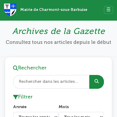
☰
Mairie de Charmont-sous-Barbuise
Archives de la Gazette
Consultez tous nos articles depuis le début
Rechercher
Filtrer
Année
Mois