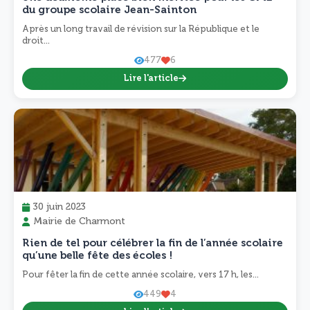
du groupe scolaire Jean-Sainton
Après un long travail de révision sur la République et le
droit...
477
6
Lire l'article
30 juin 2023
Mairie de Charmont
Rien de tel pour célébrer la fin de l’année scolaire
qu’une belle fête des écoles !
Pour fêter la fin de cette année scolaire, vers 17 h, les...
449
4