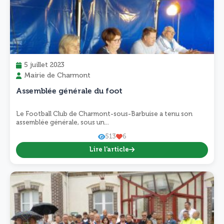
5 juillet 2023
Mairie de Charmont
Assemblée générale du foot
Le Football Club de Charmont-sous-Barbuise a tenu son
assemblée générale, sous un...
513
6
Lire l'article