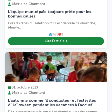
Mairie de Charmont
L’équipe municipale toujours prête pour les
bonnes causes
Lors du cross du Téléthon qui s’est déroulé ce dimanche,
Mme le...
765
3
Lire l'article
31 octobre 2023
Mairie de Charmont
L’automne comme fil conducteur et festivités
d’Halloween pendant les vacances à l’accueil
collectif