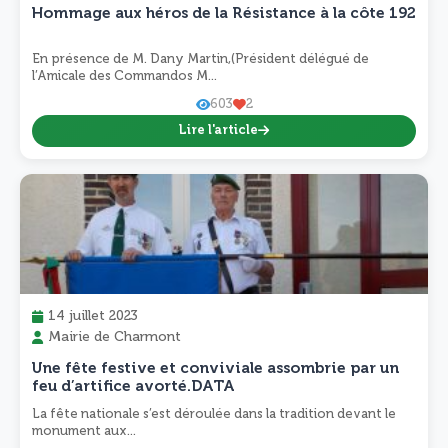
Hommage aux héros de la Résistance à la côte 192
En présence de M. Dany Martin,(Président délégué de
l’Amicale des Commandos M...
603
2
Lire l'article
14 juillet 2023
Mairie de Charmont
Une fête festive et conviviale assombrie par un
feu d’artifice avorté.DATA
La fête nationale s’est déroulée dans la tradition devant le
monument aux...