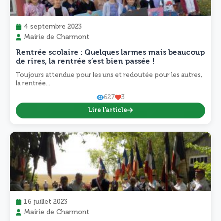
4 septembre 2023
Mairie de Charmont
Rentrée scolaire : Quelques larmes mais beaucoup
de rires, la rentrée s’est bien passée !
Toujours attendue pour les uns et redoutée pour les autres,
la rentrée...
627
3
Lire l'article
16 juillet 2023
Mairie de Charmont