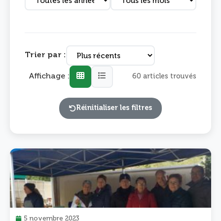
Trier par :
Affichage :
60 articles trouvés
Réinitialiser les filtres
5 novembre 2023