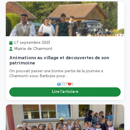
17 septembre 2023
Mairie de Charmont
Animations au village et découvertes de son
patrimoine
On pouvait passer une bonne partie de la journée à
Charmont-sous-Barbuise pour...
727
2
Lire l'article