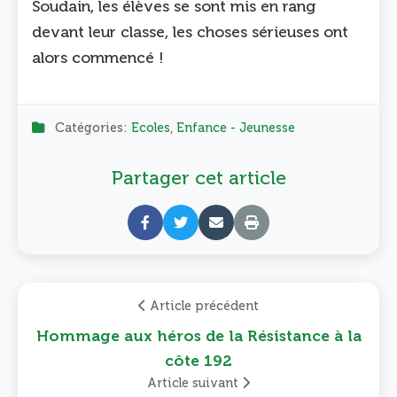
Soudain, les élèves se sont mis en rang
devant leur classe, les choses sérieuses ont
alors commencé !
Catégories:
Ecoles
,
Enfance - Jeunesse
Partager cet article
Article précédent
Hommage aux héros de la Résistance à la
côte 192
Article suivant