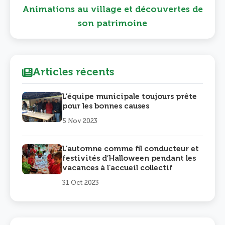
Animations au village et découvertes de
son patrimoine
Articles récents
L’équipe municipale toujours prête
pour les bonnes causes
5 Nov 2023
L’automne comme fil conducteur et
festivités d’Halloween pendant les
vacances à l’accueil collectif
31 Oct 2023