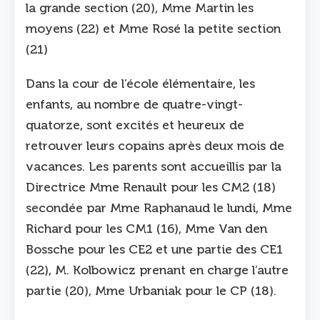
la grande section (20), Mme Martin les
moyens (22) et Mme Rosé la petite section
(21)
Dans la cour de l’école élémentaire, les
enfants, au nombre de quatre-vingt-
quatorze, sont excités et heureux de
retrouver leurs copains après deux mois de
vacances. Les parents sont accueillis par la
Directrice Mme Renault pour les CM2 (18)
secondée par Mme Raphanaud le lundi, Mme
Richard pour les CM1 (16), Mme Van den
Bossche pour les CE2 et une partie des CE1
(22), M. Kolbowicz prenant en charge l’autre
partie (20), Mme Urbaniak pour le CP (18).