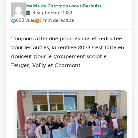
Mairie de Charmont-sous-Barbuise
4 septembre 2023
623 vues
1 min de lecture
Toujours attendue pour les uns et redoutée
pour les autres, la rentrée 2023 s’est faite en
douceur pour le groupement scolaire
Feuges, Vailly et Charmont.