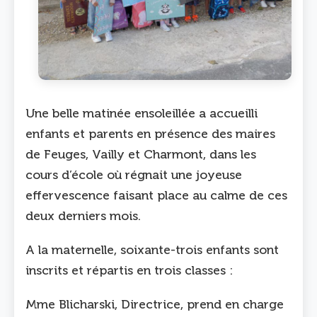
Une belle matinée ensoleillée a accueilli
enfants et parents en présence des maires
de Feuges, Vailly et Charmont, dans les
cours d’école où régnait une joyeuse
effervescence faisant place au calme de ces
deux derniers mois.
A la maternelle, soixante-trois enfants sont
inscrits et répartis en trois classes :
Mme Blicharski, Directrice, prend en charge