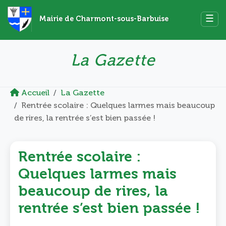
☰
Mairie de Charmont-sous-Barbuise
La Gazette
Accueil
La Gazette
Rentrée scolaire : Quelques larmes mais beaucoup
de rires, la rentrée s’est bien passée !
Rentrée scolaire :
Quelques larmes mais
beaucoup de rires, la
rentrée s’est bien passée !