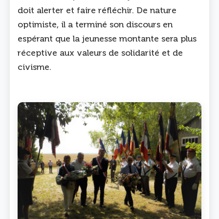
doit alerter et faire réfléchir. De nature
optimiste, il a terminé son discours en
espérant que la jeunesse montante sera plus
réceptive aux valeurs de solidarité et de
civisme.