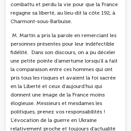
combattu et perdu la vie pour que la France
regagne sa liberté, au lieu-dit la côte 192, à
Charmont-sous-Barbuise.
M. Martin a pris la parole en remerciant les
personnes présentes pour leur indéfectible
fidélité. Dans son discours, on a pu déceler
une petite pointe d’amertume lorsqu’il a fait
la comparaison entre ces hommes qui ont
pris tous les risques et avaient la foi sacrée
en la Liberté et ceux d’aujourd’hui qui
donnent une image de la France moins
élogieuse. Messieurs et mesdames les
politiques, prenez vos responsabilités !
L’évocation de la guerre en Ukraine
relativement proche et toujours d’actualité