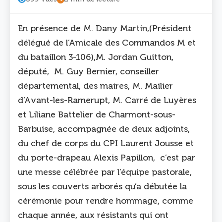
En présence de M. Dany Martin,(Président
délégué de l’Amicale des Commandos M et
du bataillon 3-106),M. Jordan Guitton,
député, M. Guy Bernier, conseiller
départemental, des maires, M. Mailier
d’Avant-les-Ramerupt, M. Carré de Luyères
et Liliane Battelier de Charmont-sous-
Barbuise, accompagnée de deux adjoints,
du chef de corps du CPI Laurent Jousse et
du porte-drapeau Alexis Papillon, c’est par
une messe célébrée par l’équipe pastorale,
sous les couverts arborés qu’a débutée la
cérémonie pour rendre hommage, comme
chaque année, aux résistants qui ont