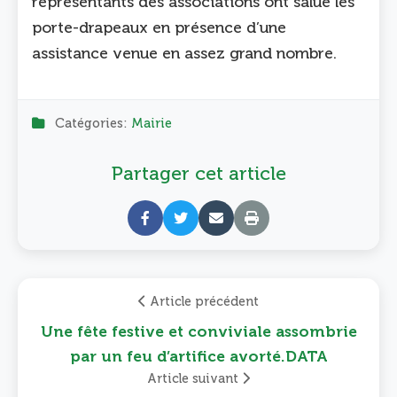
représentants des associations ont salué les
porte-drapeaux en présence d’une
assistance venue en assez grand nombre.
Catégories:
Mairie
Partager cet article
Article précédent
Une fête festive et conviviale assombrie
par un feu d’artifice avorté.DATA
Article suivant