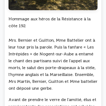
Hommage aux héros de la Résistance à la
côte 192
Mrs. Bernier et Guitton, Mme Battelier ont à
leur tour pris la parole. Puis la fanfare « Les
Intrépides » de Nogent-sur-Aube a entamé
le chant des partisans suivi de l’appel aux
morts, le salut des porte-drapeaux à la stèle,
l’hymne anglais et la Marseillaise. Ensemble,
Mrs Martin, Bernier, Guitton et Mme battelier
ont déposé une gerbe.
Avant de prendre le verre de l’amitié, élus et