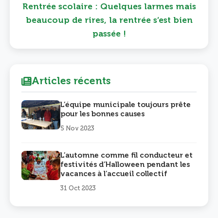
Rentrée scolaire : Quelques larmes mais
beaucoup de rires, la rentrée s’est bien
passée !
Articles récents
L’équipe municipale toujours prête
pour les bonnes causes
5 Nov 2023
L’automne comme fil conducteur et
festivités d’Halloween pendant les
vacances à l’accueil collectif
31 Oct 2023