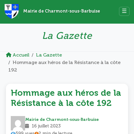
☰
Mairie de Charmont-sous-Barbuise
La Gazette
Accueil
La Gazette
Hommage aux héros de la Résistance à la côte
192
Hommage aux héros de la
Résistance à la côte 192
Mairie de Charmont-sous-Barbuise
16 juillet 2023
599 vues
2 min de lecture